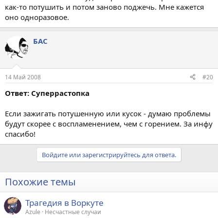
как-то потушить и потом заново поджечь. Мне кажется
оно одноразовое.
БАС
14 Май 2008
#20
Ответ: Суперрастопка
Если зажигать потушенную или кусок - думаю проблемы
будут скорее с воспламенением, чем с горением. За инфу
спасибо!
Войдите или зарегистрируйтесь для ответа.
Похожие темы
Трагедия в Воркуте
Azule
Несчастные случаи