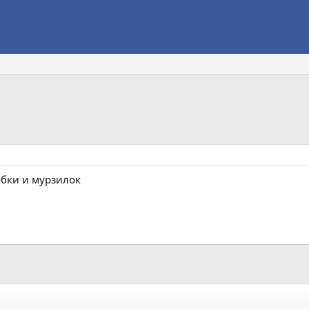
обки и мурзилок