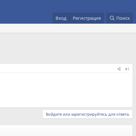
Вход
Регистрация
Поиск
#1
Войдите или зарегистрируйтесь для ответа.