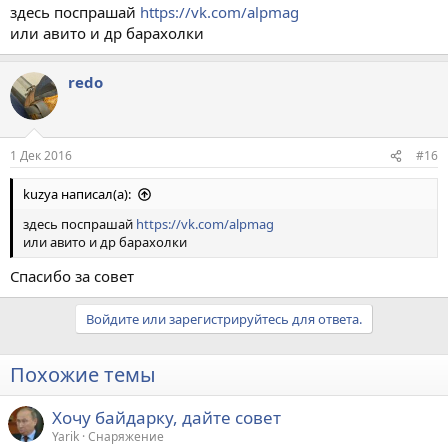
здесь поспрашай
https://vk.com/alpmag
или авито и др барахолки
redo
1 Дек 2016
#16
kuzya написал(а):
здесь поспрашай
https://vk.com/alpmag
или авито и др барахолки
Спасибо за совет
Войдите или зарегистрируйтесь для ответа.
Похожие темы
Хочу байдарку, дайте совет
Yarik
Снаряжение