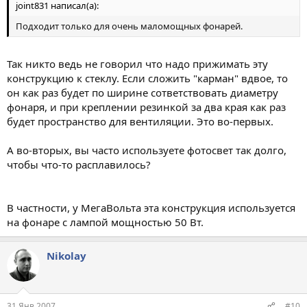
joint831 написал(а):
Подходит только для очень маломощных фонарей.
Так никто ведь не говорил что надо прижимать эту
конструкцию к стеклу. Если сложить "карман" вдвое, то
он как раз будет по ширине сответствовать диаметру
фонаря, и при креплении резинкой за два края как раз
будет пространство для вентиляции. Это во-первых.
А во-вторых, вы часто используете фотосвет так долго,
чтобы что-то расплавилось?
В частности, у МегаВольта эта конструкция используется
на фонаре с лампой мощностью 50 Вт.
Nikolay
31 Янв 2007
#10