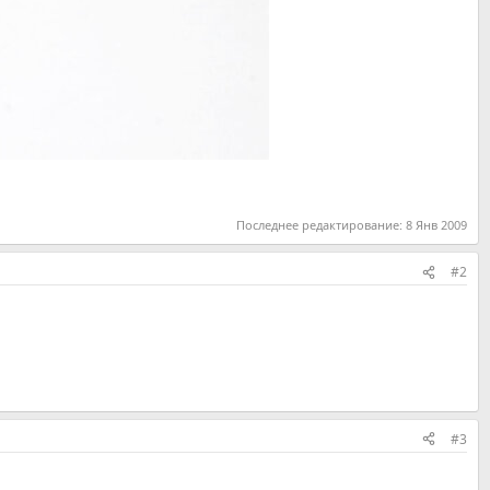
Последнее редактирование:
8 Янв 2009
#2
#3