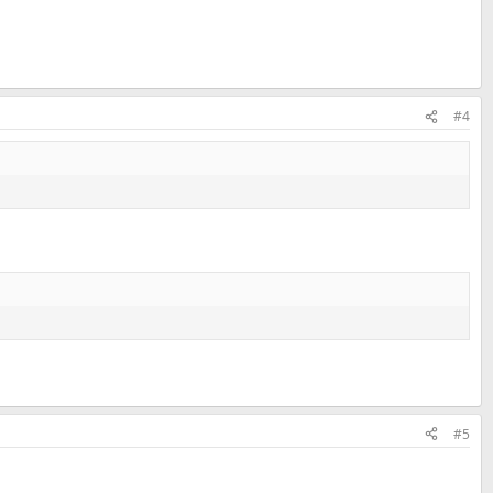
#4
#5