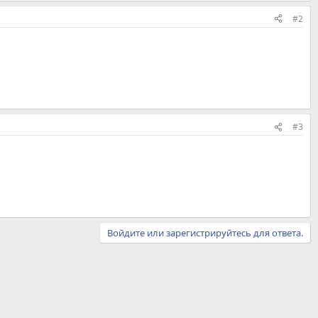
#2
#3
Войдите или зарегистрируйтесь для ответа.