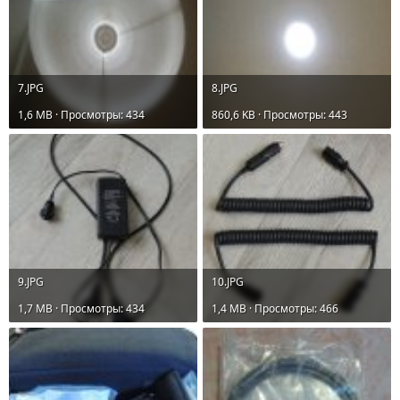
7.JPG
8.JPG
1,6 MB · Просмотры: 434
860,6 KB · Просмотры: 443
9.JPG
10.JPG
1,7 MB · Просмотры: 434
1,4 MB · Просмотры: 466