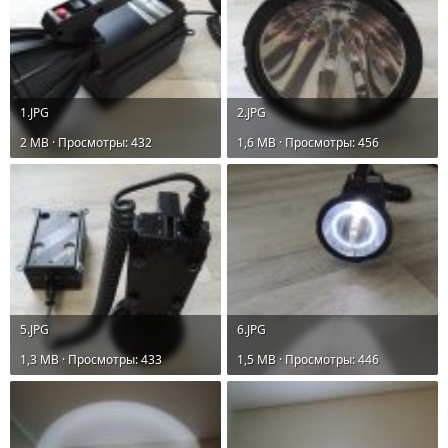
1.JPG
2.JPG
2 MB · Просмотры: 432
1,6 MB · Просмотры: 456
5.JPG
6.JPG
1,3 MB · Просмотры: 433
1,5 MB · Просмотры: 446