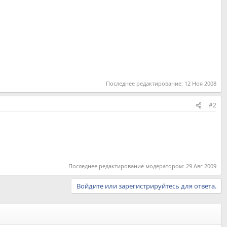
Последнее редактирование:
12 Ноя 2008
#2
Последнее редактирование модератором:
29 Авг 2009
Войдите или зарегистрируйтесь для ответа.