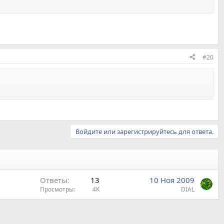
#20
Войдите или зарегистрируйтесь для ответа.
Ответы
13
10 Ноя 2009
Просмотры
4K
DIAL