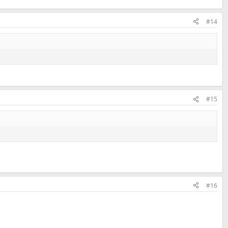
#14
#15
#16