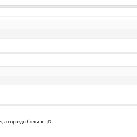
, а гораздо больше! ;D