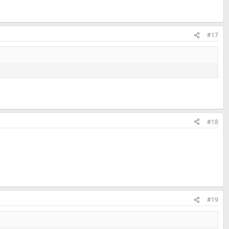
#17
#18
#19