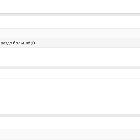
ораздо больше! ;D