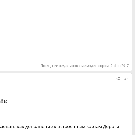
Последнее редактирование модератором:
9 Июн 2017
#2
ба:
льзовать как дополнение к встроенным картам Дороги