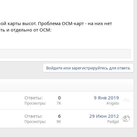
ой карты высот. Проблема ОСМ-карт - на них нет
ть и отдельно от ОСМ:
Войдите или зарегистрируйтесь для ответа.
Ответы
0
9 Янв 2019
Просмотры
7K
Arigato
Ответы
6
29 Июн 2012
Просмотры
9K
Padgal