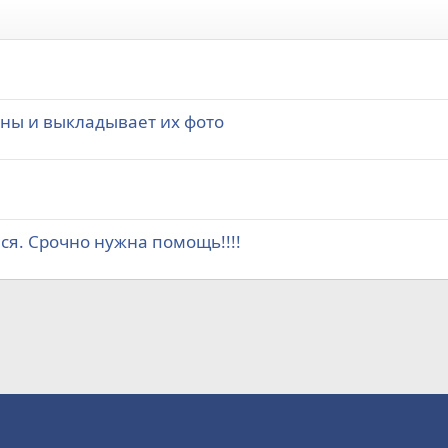
ы и выкладывает их фото
я. Срочно нужна помощь!!!!
а