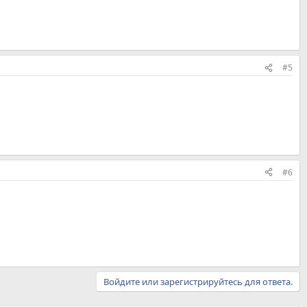
#5
#6
Войдите или зарегистрируйтесь для ответа.