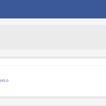
095.0