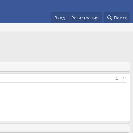
Вход
Регистрация
Поиск
#1