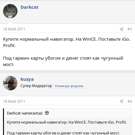
Darkcat
18 Май 2011
#3
Купите нормальный навигатор. На WinCE. Поставьте iGo.
Profit.
Под гармин карты убогие и денег стоят как чугунный
мост.
kuzya
Супер Модератор
Команда форума
18 Май 2011
#4
Darkcat написал(а):
Купите нормальный навигатор. На WinCE. Поставьте iGo. Profit.
Под гармин карты убогие и денег стоят как чугунный мост.