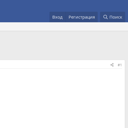
Вход
Регистрация
Поиск
#1