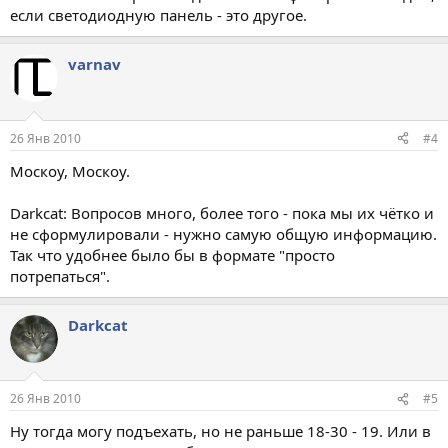
если светодиодную панель - это другое.
varnav
26 Янв 2010
#4
Москоу, Москоу.
Darkcat: Вопросов много, более того - пока мы их чётко и
не сформулировали - нужно самую общую информацию.
Так что удобнее было бы в формате "просто
потрепаться".
Darkcat
26 Янв 2010
#5
Ну тогда могу подъехать, но не раньше 18-30 - 19. Или в