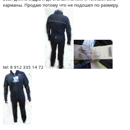
карманы. Продаю потому что не подошел по размеру.
tel: 8 912 335 14 72