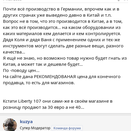
Почти всё производство в Германии, впрочем как и в
других странах уже выведено давно в Китай и т.п.
Вопрос не в том, что это производится в Китае, а в том,
как это всё производится... на каком оборудовании из
каких материалов кем делается и кем контролируется.
Дядя Коля и дядя Ваня с применением одних и тех-же
инструментов могут сделать две разные вещи, разного
качества...
Я ещё не знаю, но возможно товар нужно будет гнать из
Китая, а может так и дешевле будет...
По -поводу цен...
На сайте дана РЕКОМЕНДОВАНАЯ цена для конечного
продавца, то есть для магазинов.
Кстати Liberty 107 они сами-же в своём магазине в
розницу продают за 30 евро а не 40...
kuzya
Супер Модератор
Команда форума