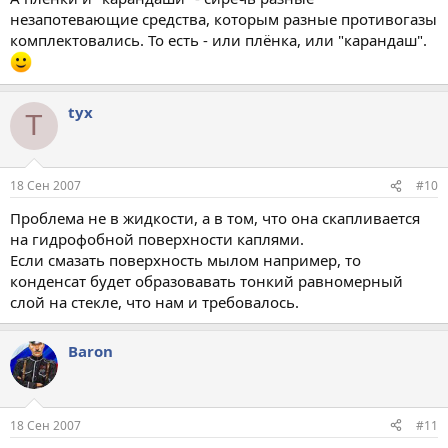
незапотевающие средства, которым разные противогазы
комплектовались. То есть - или плёнка, или "карандаш".
tyx
T
18 Сен 2007
#10
Проблема не в жидкости, а в том, что она скапливается
на гидрофобной поверхности каплями.
Если смазать поверхность мылом например, то
конденсат будет образовавать тонкий равномерный
слой на стекле, что нам и требовалось.
Baron
18 Сен 2007
#11