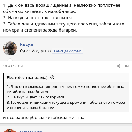
1. Дык он взрывозащищённый, немножко поплотнее
обычных китайских налобников.
2. На вкус и цвет, как говорится...
3. Табло для индикации текущего времени, табельного
номера и степени заряда батареи.
kuzya
Супер Модератор
Команда форума
19 Авг 2014
#4
Electrotoch написал(а):
1. Дык он взрывозащищённый, немножко поплотнее обычных
китайских налобников.
2. На вкус и цвет, как говорится...
3. Табло для индикации текущего времени, табельного номера
и степени заряда батареи.
и всё равно убогая китайская фигня..
Отмычка