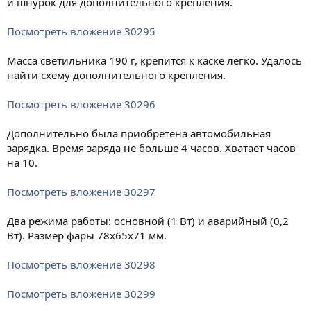
и шнурок для дополнительного крепления.
Посмотреть вложение 30295
Масса светильника 190 г, крепится к каске легко. Удалось
найти схему дополнительного крепления.
Посмотреть вложение 30296
Дополнительно была приобретена автомобильная
зарядка. Время заряда не больше 4 часов. Хватает часов
на 10.
Посмотреть вложение 30297
Два режима работы: основной (1 Вт) и аварийный (0,2
Вт). Размер фары 78х65х71 мм.
Посмотреть вложение 30298
Посмотреть вложение 30299