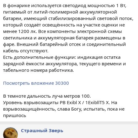
В фонарике используется светодиод мощностью 1 Вт,
питаемый от литий-полимерной аккумуляторной
батареи, имеющий стабилизированный световой поток,
который создаёт освещённость на участке оценки не
менее 1200 лк. Все компоненты электронной схемы
светильника и аккумуляторная батарея размещены в
фаре. Внешний батарейный отсек и соединительный
кабель отсутствуют.
Есть дополнительные функции: индикация остатка
зарядной ёмкости аккумулятора, текущего времени и
табельного номера работника.
Посмотреть вложение 30300
В темноте дальность луча метров 100.
Уровень взрывозащиты PB Exibl X / 1ExibllT5 X. На
взрывозащищённость, слава Богу, испытать, пока не
пришлось
Страшный Зверь