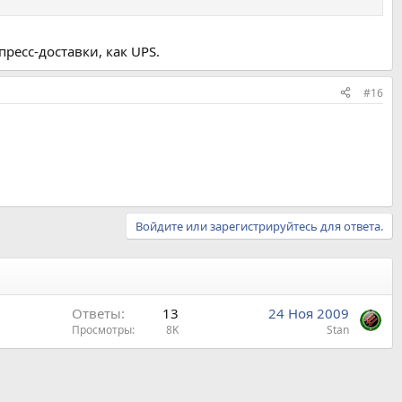
пресс-доставки, как UPS.
#16
Войдите или зарегистрируйтесь для ответа.
Ответы
13
24 Ноя 2009
Просмотры
8K
Stan