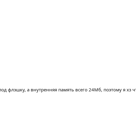
под флэшку, а внутренняя память всего 24Мб, поэтому я хз ч