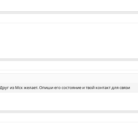
? Друг из Мск желает. Опиши его состояние и твой контакт для связи