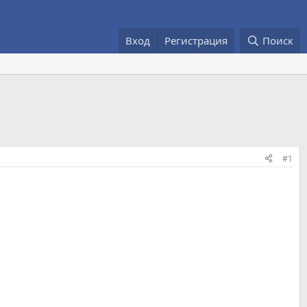
Вход
Регистрация
Поиск
#1