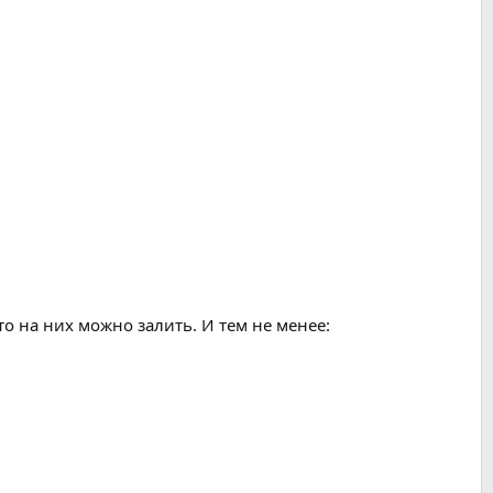
то на них можно залить. И тем не менее: