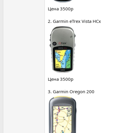
Цена 3500р
2. Garmin eTrex Vista HCx
Цена 3500р
3. Garmin Oregon 200