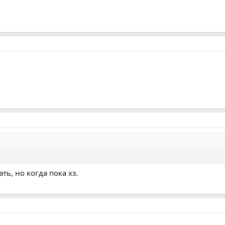
ь, но когда пока хз.