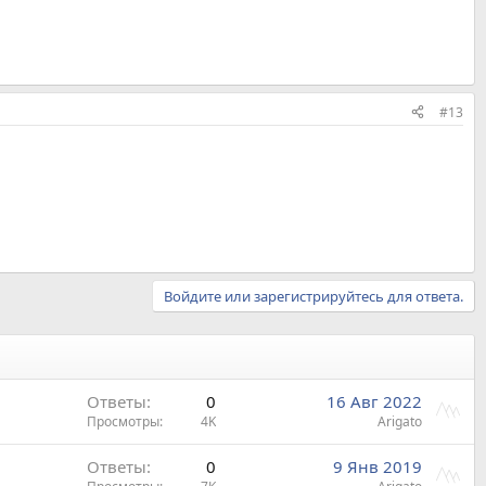
#13
Войдите или зарегистрируйтесь для ответа.
Ответы
0
16 Авг 2022
Просмотры
4K
Arigato
Ответы
0
9 Янв 2019