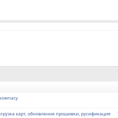
 компасу
 Загрузка карт, обновление прошивки, русификация