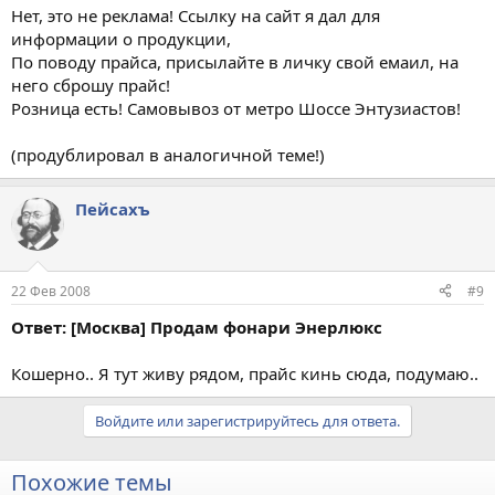
Нет, это не реклама! Ссылку на сайт я дал для
информации о продукции,
По поводу прайса, присылайте в личку свой емаил, на
него сброшу прайс!
Розница есть! Самовывоз от метро Шоссе Энтузиастов!
(продублировал в аналогичной теме!)
Пейсахъ
22 Фев 2008
#9
Ответ: [Москва] Продам фонари Энерлюкс
Кошерно.. Я тут живу рядом, прайс кинь сюда, подумаю..
Войдите или зарегистрируйтесь для ответа.
Похожие темы