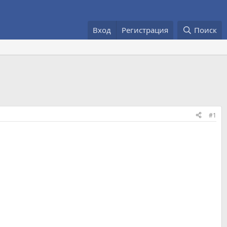
Вход
Регистрация
Поиск
#1