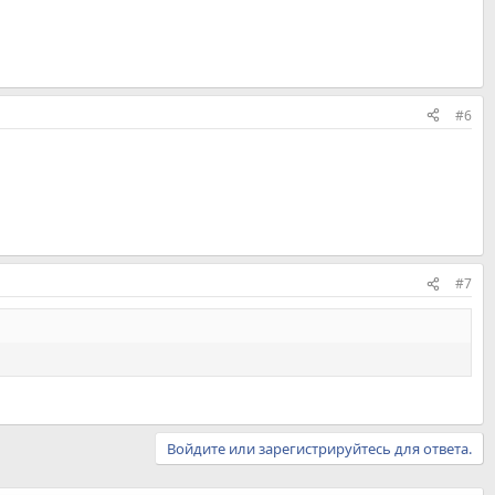
#6
#7
Войдите или зарегистрируйтесь для ответа.