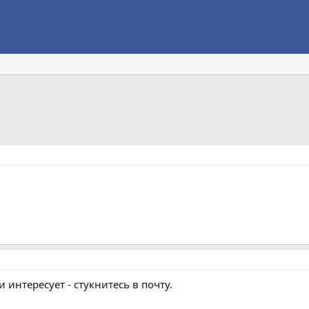
 интересует - стукнитесь в почту.