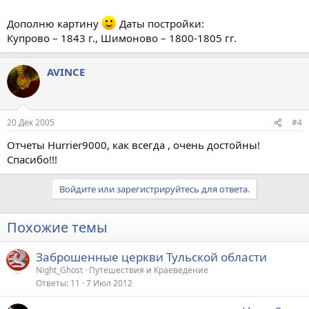
Дополню картину
Даты постройки:
Купрово – 1843 г., Шимоново – 1800-1805 гг.
AVINCE
20 Дек 2005
#4
Отчеты Hurrier9000, как всегда , очень достойны!
Спасибо!!!
Войдите или зарегистрируйтесь для ответа.
Похожие темы
Заброшенные церкви Тульской области
Night_Ghost
Путешествия и Краеведение
Ответы
11
7 Июл 2012