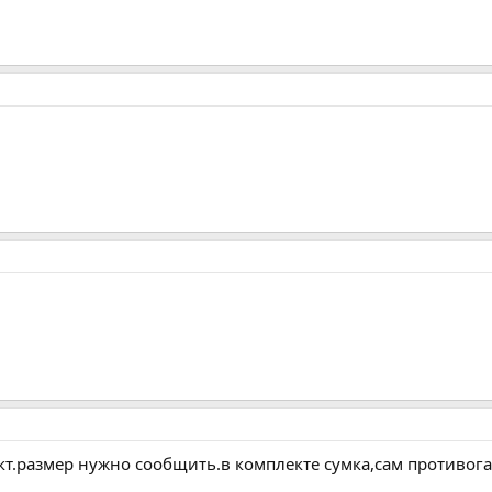
кт.размер нужно сообщить.в комплекте сумка,сам противог