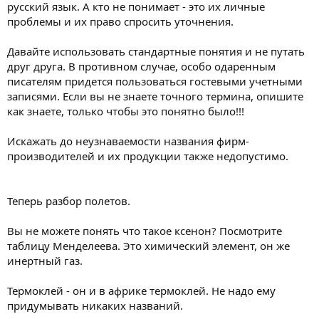
русский язык. А кто не понимает - это их личные
проблемы и их право спросить уточнения.
Давайте использовать стандартные понятия и не путать
друг друга. В противном случае, особо одаренным
писателям придется пользоваться гостевыми учетными
записями. Если вы не знаете точного термина, опишите
как знаете, только чтобы это понятно было!!!
Искажать до неузнаваемости названия фирм-
производителей и их продукции также недопустимо.
Теперь разбор полетов.
Вы не можете понять что такое ксенон? Посмотрите
таблицу Менделеева. Это химический элемент, он же
инертный газ.
Термоклей - он и в африке термоклей. Не надо ему
придумывать никаких названий.