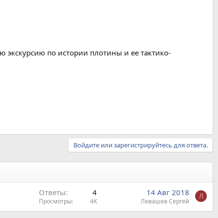
ю экскурсию по истории плотины и ее тактико-
Войдите или зарегистрируйтесь для ответа.
Ответы
4
14 Авг 2018
Л
Просмотры
4K
Левашев Сергей