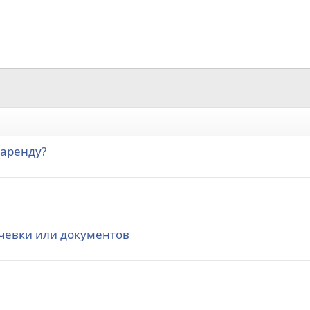
 аренду?
чевки или документов