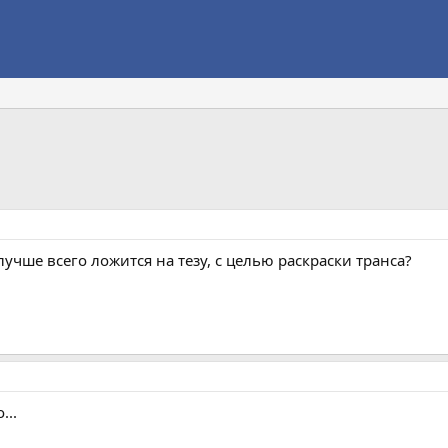
лучше всего ложится на тезу, с целью раскраски транса?
...