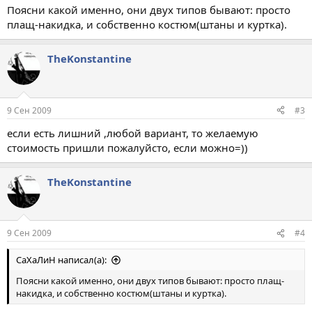
Поясни какой именно, они двух типов бывают: просто
плащ-накидка, и собственно костюм(штаны и куртка).
TheKonstantine
9 Сен 2009
#3
если есть лишний ,любой вариант, то желаемую
стоимость пришли пожалуйсто, если можно=))
TheKonstantine
9 Сен 2009
#4
СаХаЛиН написал(а):
Поясни какой именно, они двух типов бывают: просто плащ-
накидка, и собственно костюм(штаны и куртка).