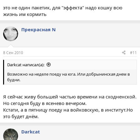
это не один пакетик, для "эффекта" надо кошку всю
жизнь им кормить
Прекрасная N
8 Сен 2010
#11
Darkcat написал(а):
Возможно на неделе поеду на юга. Или добрынинская днем в
будни.
Я сейчас живу большей частью времени на сходненской.
Но сегодня буду в ясенево вечером.
Кстати, а в пятницу поеду на войковскую, в институт.Но
это будет днём.
Darkcat