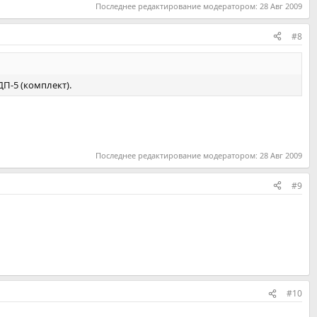
Последнее редактирование модератором:
28 Авг 2009
#8
П-5 (комплект).
Последнее редактирование модератором:
28 Авг 2009
#9
#10