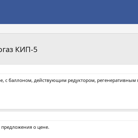
газ КИП-5
ре, с баллоном, действующим редуктором, регенеративным 
 предложения о цене.