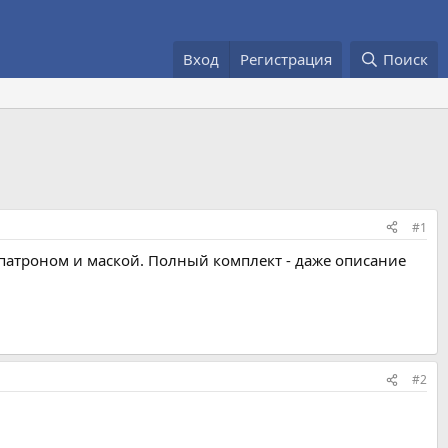
Вход
Регистрация
Поиск
#1
патроном и маской. Полный комплект - даже описание
#2