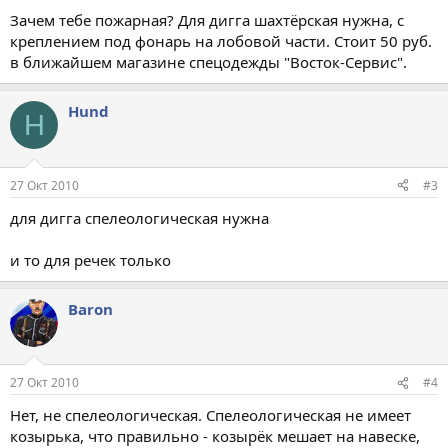
Зачем тебе пожарная? Для дигга шахтёрская нужна, с
креплением под фонарь на лобовой части. Стоит 50 руб.
в ближайшем магазине спецодежды "Восток-Сервис".
Hund
H
27 Окт 2010
#3
для дигга спелеологическая нужна
и то для речек только
Baron
27 Окт 2010
#4
Нет, не спелеологическая. Спелеологическая не имеет
козырька, что правильно - козырёк мешает на навеске,