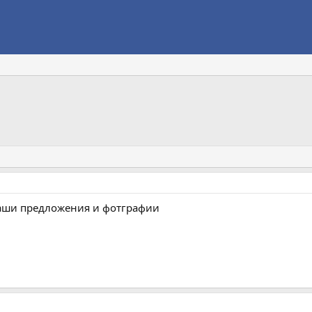
ваши предложения и фотграфии