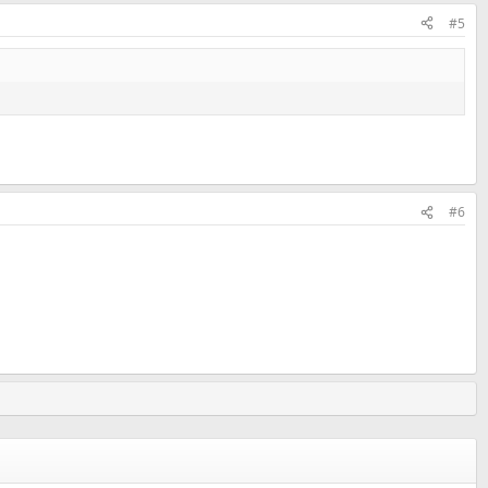
#5
#6