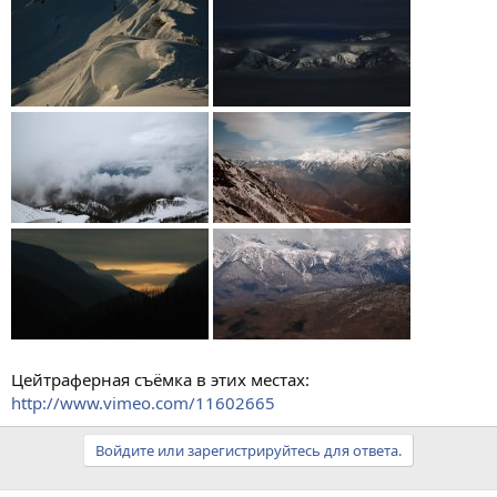
Цейтраферная съёмка в этих местах:
http://www.vimeo.com/11602665
Войдите или зарегистрируйтесь для ответа.