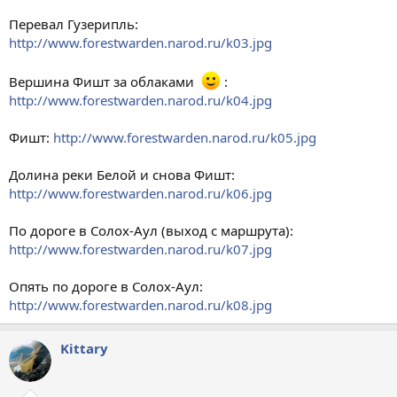
Перевал Гузерипль:
http://www.forestwarden.narod.ru/k03.jpg
Вершина Фишт за облаками
:
http://www.forestwarden.narod.ru/k04.jpg
Фишт:
http://www.forestwarden.narod.ru/k05.jpg
Долина реки Белой и снова Фишт:
http://www.forestwarden.narod.ru/k06.jpg
По дороге в Солох-Аул (выход с маршрута):
http://www.forestwarden.narod.ru/k07.jpg
Опять по дороге в Солох-Аул:
http://www.forestwarden.narod.ru/k08.jpg
Kittary