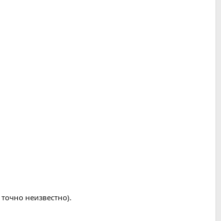
 точно неизвестно).