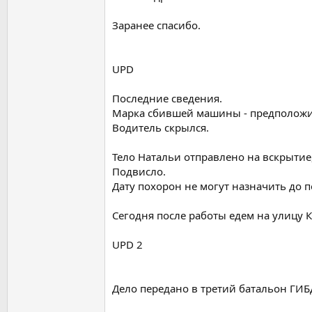
Заранее спасибо.
UPD
Последние сведения.
Марка сбившей машины - предполож
Водитель скрылся.
Тело Натальи отправлено на вскрытие,
Подвисло.
Дату похорон не могут назначить до п
Сегодня после работы едем на улицу 
UPD 2
Дело передано в третий батальон ГИБ