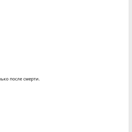
лько после смерти.