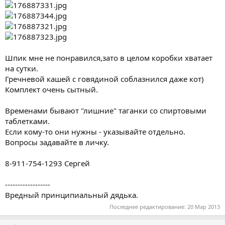
Шпик мне не понравился,зато в целом коробки хватает
на сутки.
Гречневой кашей с говядиной соблазнился даже кот)
Комплект очень сытный.
Временами бывают "лишние" таганки со спиртовыми
таблетками.
Если кому-то они нужны - указывайте отдельно.
Вопросы задавайте в личку.
8-911-754-1293 Сергей
------------------
Вредный принципиальный дядька.
Последнее редактирование:
20 Мар 2013