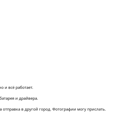
о и всё работает.
батарея и драйвера.
а отправка в другой город. Фотографии могу прислать.