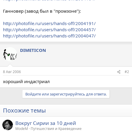
Ганновер (завод был в "промзоне"):
http://photofile.ru/users/hands-off/2004191/
http://photofile.ru/users/hands-off/2004457/
http://photofile.ru/users/hands-off/2004047/
DIMETICON
8 Авг 2006
#2
хороший индастриал
Войдите или зарегистрируйтесь для ответа.
Похожие темы
Вокруг Сирии за 10 дней
ModeM
Путешествия и Краеведение