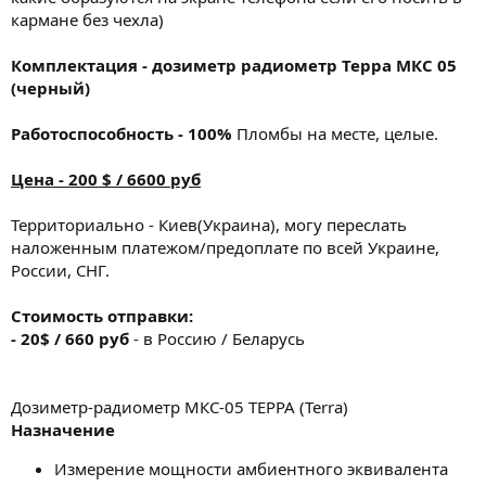
кармане без чехла)
Комплектация - дозиметр радиометр Терра МКС 05
(черный)
Работоспособность - 100%
Пломбы на месте, целые.
Цена - 200 $ / 6600 руб
Территориально - Киев(Украина), могу переслать
наложенным платежом/предоплате по всей Украине,
России, СНГ.
Стоимость отправки:
- 20$ / 660 руб
- в Россию / Беларусь
Дозиметр-радиометр МКС-05 ТЕРРА (Terra)
Назначение
Измерение мощности амбиентного эквивалента