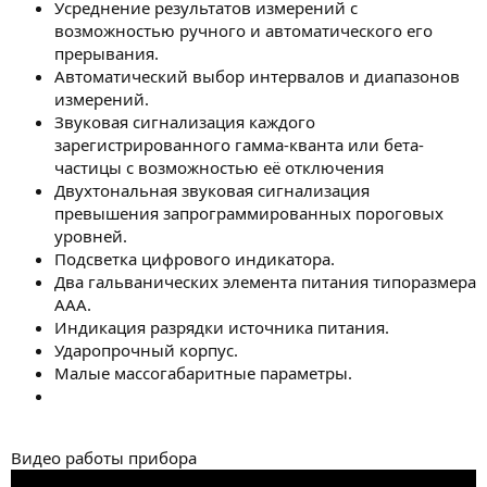
Усреднение результатов измерений с
возможностью ручного и автоматического его
прерывания.
Автоматический выбор интервалов и диапазонов
измерений.
Звуковая сигнализация каждого
зарегистрированного гамма-кванта или бета-
частицы c возможностью её отключения
Двухтональная звуковая сигнализация
превышения запрограммированных пороговых
уровней.
Подсветка цифрового индикатора.
Два гальванических элемента питания типоразмера
ААА.
Индикация разрядки источника питания.
Ударопрочный корпус.
Малые массогабаритные параметры.
Видео работы прибора