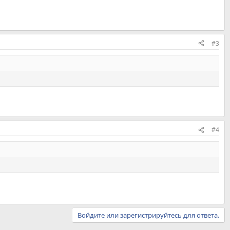
#3
#4
Войдите или зарегистрируйтесь для ответа.