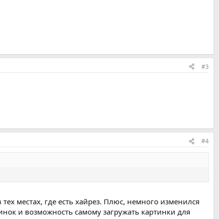
#3
#4
 тех местах, где есть хайрез. Плюс, немного изменился
инок и возможность самому загружать картинки для