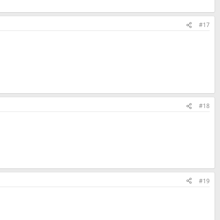
#17
#18
#19