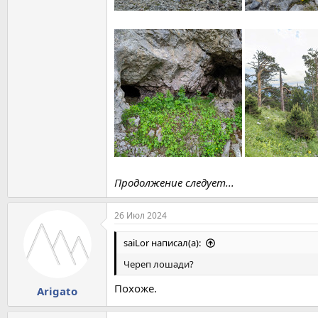
Продолжение следует...
26 Июл 2024
saiLor написал(а):
Череп лошади?
Похоже.
Arigato