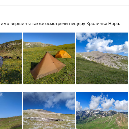
омимо вершины также осмотрели пещеру Кроличья Нора.