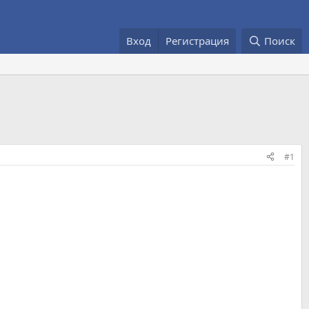
Вход
Регистрация
Поиск
#1