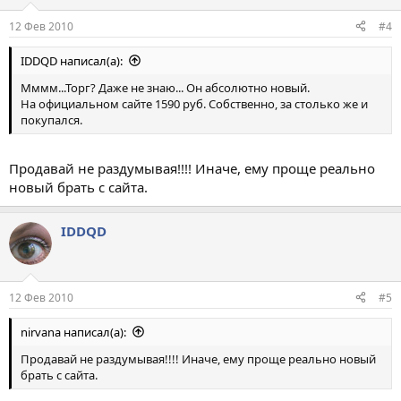
12 Фев 2010
#4
IDDQD написал(а):
Мммм...Торг? Даже не знаю... Он абсолютно новый.
На официальном сайте 1590 руб. Собственно, за столько же и
покупался.
Продавай не раздумывая!!!! Иначе, ему проще реально
новый брать с сайта.
IDDQD
12 Фев 2010
#5
nirvana написал(а):
Продавай не раздумывая!!!! Иначе, ему проще реально новый
брать с сайта.