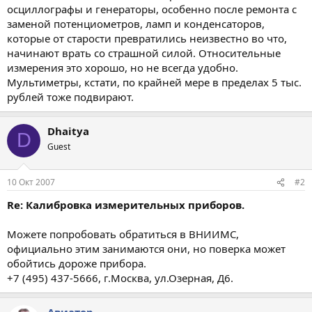
осциллографы и генераторы, особенно после ремонта с
заменой потенциометров, ламп и конденсаторов,
которые от старости превратились неизвестно во что,
начинают врать со страшной силой. Относительные
измерения это хорошо, но не всегда удобно.
Мультиметры, кстати, по крайней мере в пределах 5 тыс.
рублей тоже подвирают.
Dhaitya
D
Guest
10 Окт 2007
#2
Re: Калибровка измерительных приборов.
Можете попробовать обратиться в ВНИИМС,
официально этим занимаются они, но поверка может
обойтись дороже прибора.
+7 (495) 437-5666, г.Москва, ул.Озерная, Д6.