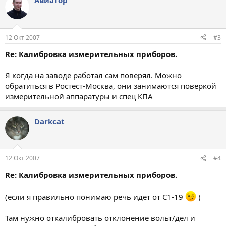
Авиатор
12 Окт 2007
#3
Re: Калибровка измерительных приборов.
Я когда на заводе работал сам поверял. Можно
обратиться в Ростест-Москва, они занимаются поверкой
измерительной аппаратуры и спец КПА
Darkcat
12 Окт 2007
#4
Re: Калибровка измерительных приборов.
(если я правильно понимаю речь идет от С1-19
)
Там нужно откалибровать отклонение вольт/дел и