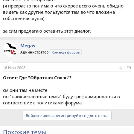
(я прекрасно понимаю что скорее всего очень обидно
видеть как другие пользуются тем во что вложена
собственная душа)
за сим предлагаю оставить этот диалог.
Megas
Администратор
Команда форума
18 Июн 2008
#9
Ответ: Где "Обратная Связь"?
см они там на месте
но "прикрепленные темы" будут реформироваться в
соответствие с политиками форума
Войдите или зарегистрируйтесь для ответа.
Похожие темы