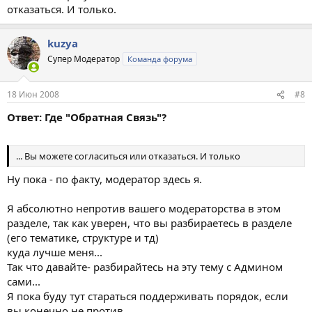
отказаться. И только.
kuzya
Супер Модератор
Команда форума
18 Июн 2008
#8
Ответ: Где "Обратная Связь"?
... Вы можете согласиться или отказаться. И только
Ну пока - по факту, модератор здесь я.
Я абсолютно непротив вашего модераторства в этом
разделе, так как уверен, что вы разбираетесь в разделе
(его тематике, структуре и тд)
куда лучше меня...
Так что давайте- разбирайтесь на эту тему с Админом
сами...
Я пока буду тут стараться поддерживать порядок, если
вы конечно не против ..