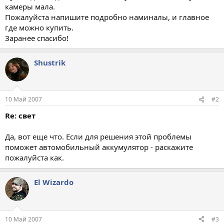
камеры мала.
Пожалуйста напишите подробно наминалы, и главное
где можно купить.
Заранее спасибо!
Shustrik
10 Май 2007
#2
Re: свет
Да, вот еще что. Если для решения этой проблемы
поможет автомобильный аккумулятор - раскажите
пожалуйста как.
El Wizardo
10 Май 2007
#3