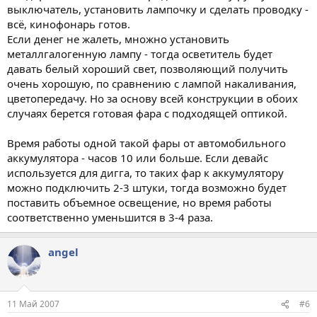
выключатель, установить лампочку и сделать проводку -
всё, кинофонарь готов.
Если денег не жалеть, множно установить
металлгалогенную лампу - тогда осветитель будет
давать белый хороший свет, позволяющий получить
очень хорошую, по сравнению с лампой накаливания,
цветопередачу. Но за основу всей конструкции в обоих
случаях берется готовая фара с подходящей оптикой.
Время работы одной такой фары от автомобильного
аккумулятора - часов 10 или больше. Если девайс
используется для дигга, то таких фар к аккумулятору
можно подключить 2-3 штуки, тогда возможно будет
поставить объемное освещение, но время работы
соответственно уменьшится в 3-4 раза.
angel
11 Май 2007
#6