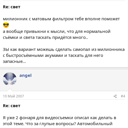
Re: свет
милионник с матовым фильтром тебе вполне поможет
а вообще привыкни к мысли, что для нормальной
съёмки и света таскать придётся много..
ЗЫ как вариант можешь сделать самопал из милионника
с быстросъёмными акумами и таскать для него
запасные...
angel
10 Май 2007
#4
Re: свет
Я уже 2 фонаря для видеосъемки описал как делать в
этой теме. Что за глупые вопросы? Автомобильный