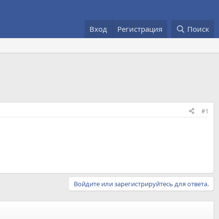
Вход
Регистрация
Поиск
#1
Войдите или зарегистрируйтесь для ответа.