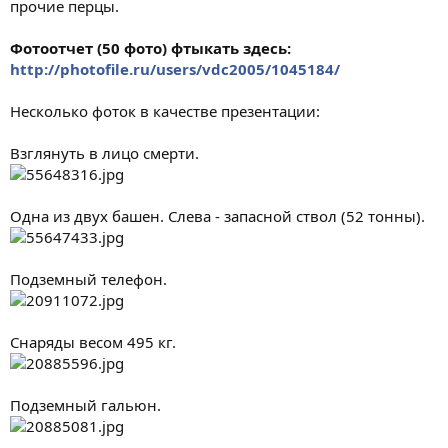
прочие перцы.
Фотоотчет (50 фото) фтыкать здесь:
http://photofile.ru/users/vdc2005/1045184/
Несколько фоток в качестве презентации:
Взглянуть в лицо смерти.
Одна из двух башен. Слева - запасной ствол (52 тонны).
Подземный телефон.
Снаряды весом 495 кг.
Подземный гальюн.